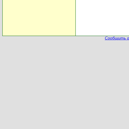
Сообщить о