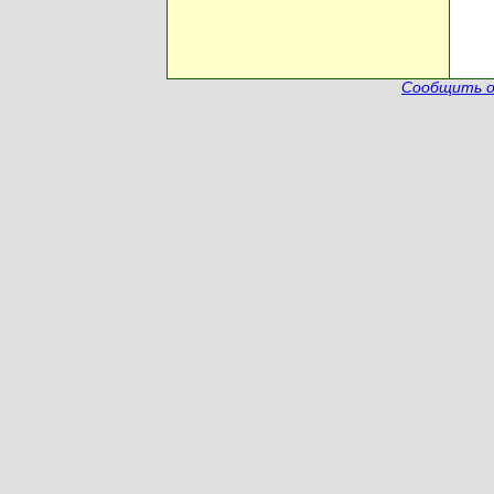
Сообщить о