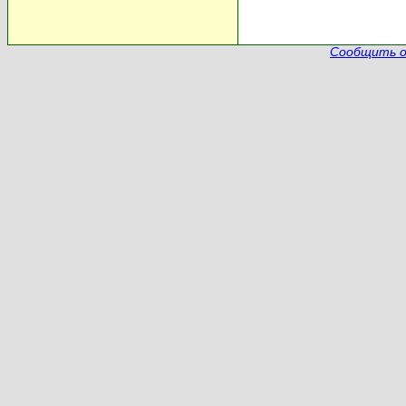
Сообщить о