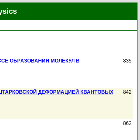
ysics
СЕ ОБРАЗОВАНИЯ МОЛЕКУЛ В
835
 ШТАРКОВСКОЙ ДЕФОРМАЦИЕЙ КВАНТОВЫХ
842
862