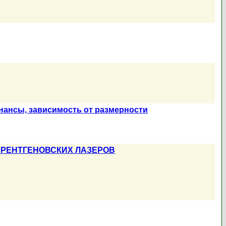
нансы, зависимость от размерности
РЕНТГЕНОВСКИХ ЛАЗЕРОВ