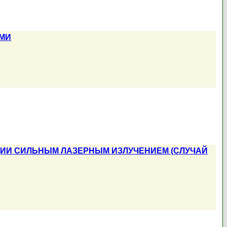
АМИ
ЦИИ СИЛЬНЫМ ЛАЗЕРНЫМ ИЗЛУЧЕНИЕМ (СЛУЧАЙ