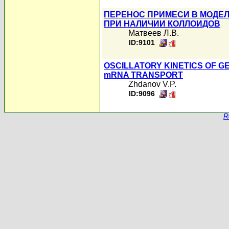
ПЕРЕНОС ПРИМЕСИ В МОДЕ
ПРИ НАЛИЧИИ КОЛЛОИДОВ
Матвеев Л.В.
ID:9101
OSCILLATORY KINETICS OF G
mRNA TRANSPORT
Zhdanov V.P.
ID:9096
R