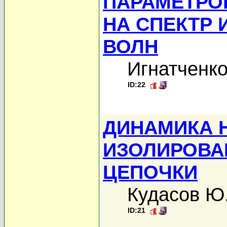
ПАРАМЕТРО
НА СПЕКТР 
ВОЛН
Игнатченко
ID:22
ДИНАМИКА 
ИЗОЛИРОВА
ЦЕПОЧКИ
Кудасов Ю
ID:21