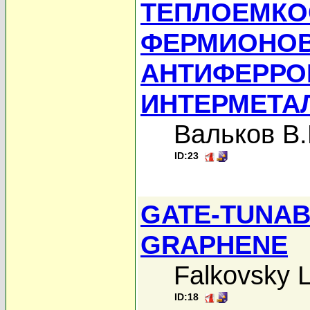
ТЕПЛОЕМКО
ФЕРМИОНОВ
АНТИФЕРРО
ИНТЕРМЕТА
Вальков В.
ID:23
GATE-TUNAB
GRAPHENE
Falkovsky L
ID:18