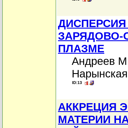
ДИСПЕРСИЯ
ЗАРЯДОВО-
ПЛАЗМЕ
Андреев М
Нарынская
ID:13
АККРЕЦИЯ 
МАТЕРИИ Н