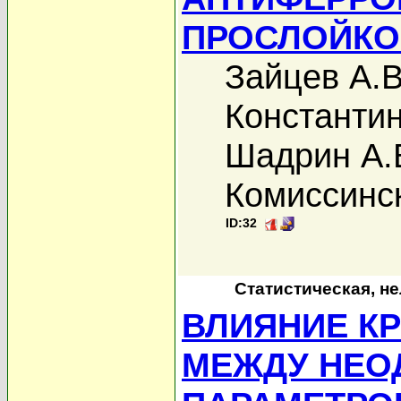
ПРОСЛОЙКО
Зайцев А.В
Константин
Шадрин А.
Комиссинс
ID:32
Статистическая, н
ВЛИЯНИЕ К
МЕЖДУ НЕО