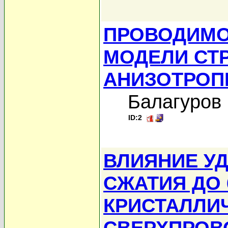
ПРОВОДИМО
МОДЕЛИ СТ
АНИЗОТРОП
Балагуров 
ID:2
ВЛИЯНИЕ У
СЖАТИЯ ДО 
КРИСТАЛЛИЧ
СВЕРХПРОВ