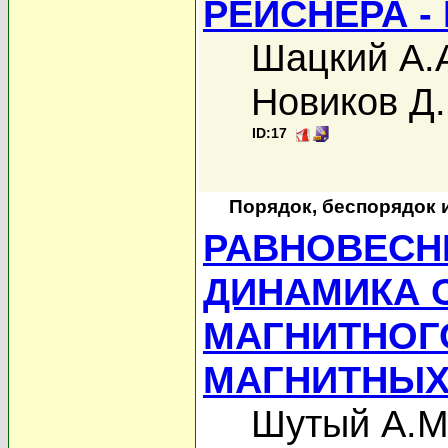
РЕЙСНЕРА -
Шацкий А.
Новиков Д.
ID:17
Порядок, беспорядок 
РАВНОВЕСН
ДИНАМИКА 
МАГНИТНОГ
МАГНИТНЫХ
Шутый А.М