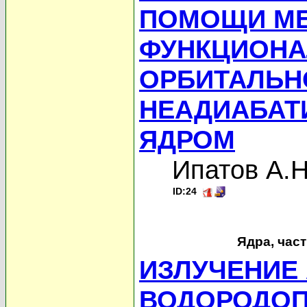
ПОМОЩИ МЕ
ФУНКЦИОНА
ОРБИТАЛЬН
НЕАДИАБАТ
ЯДРОМ
Ипатов А.Н
ID:24
Ядра, час
ИЗЛУЧЕНИЕ
ВОДОРОДОП