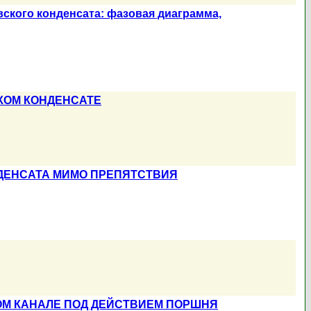
ского конденсата: фазовая диаграмма,
КОМ КОНДЕНСАТЕ
ДЕНСАТА МИМО ПРЕПЯТСТВИЯ
ОМ КАНАЛЕ ПОД ДЕЙСТВИЕМ ПОРШНЯ