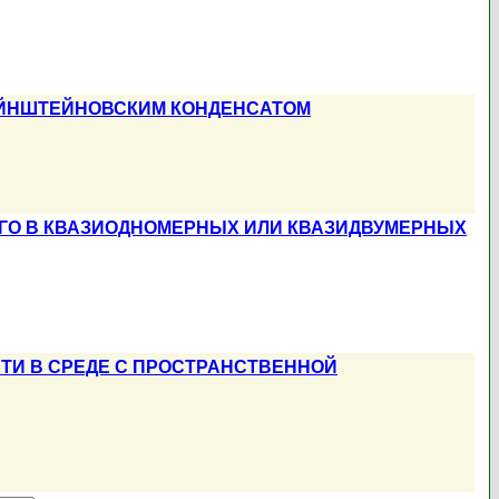
ЭЙНШТЕЙНОВСКИМ КОНДЕНСАТОМ
ГО В КВАЗИОДНОМЕРНЫХ ИЛИ КВАЗИДВУМЕРНЫХ
И В СРЕДЕ С ПРОСТРАНСТВЕННОЙ