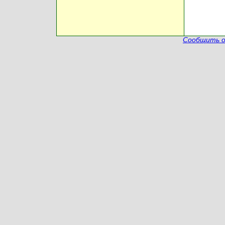
Сообщить о