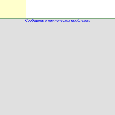
Сообщить о технических проблемах