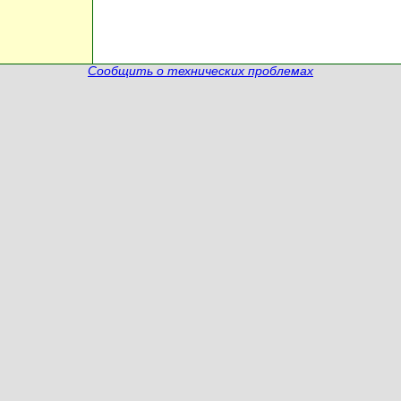
Сообщить о технических проблемах