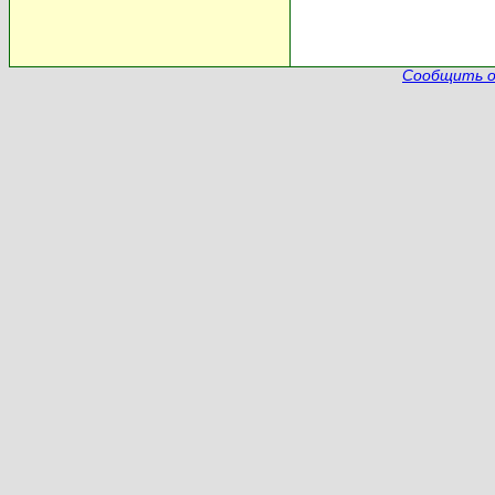
Сообщить о