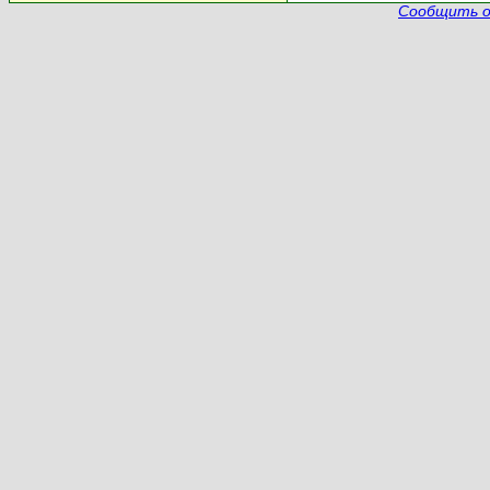
Сообщить о