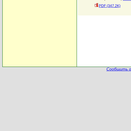
PDF (347.2K)
Сообщить о