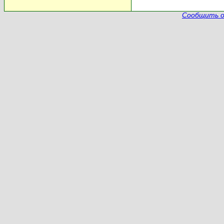
Сообщить о