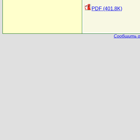
PDF (401.8K)
Сообщить о