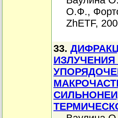
О.Ф.
,
Форт
ZhETF, 20
33.
ДИФРАКЦ
ИЗЛУЧЕНИЯ
УПОРЯДОЧЕ
МАКРОЧАСТ
СИЛЬНОНЕИ
ТЕРМИЧЕСК
Ваулина О