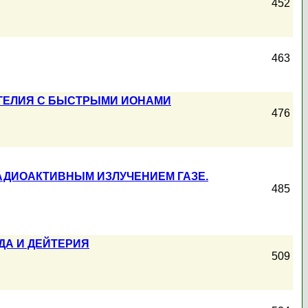
452
463
ГЕЛИЯ С БЫСТРЫМИ ИОНАМИ
476
ДИОАКТИВНЫМ ИЗЛУЧЕНИЕМ ГАЗЕ.
485
ДА И ДЕЙТЕРИЯ
509