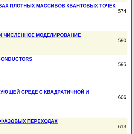
ВАХ ПЛОТНЫХ МАССИВОВ КВАНТОВЫХ ТОЧЕК
574
 И ЧИСЛЕННОЕ МОДЕЛИРОВАНИЕ
590
RCONDUCTORS
595
УЮЩЕЙ СРЕДЕ С КВАДРАТИЧНОЙ И
606
Х ФАЗОВЫХ ПЕРЕХОДАХ
613