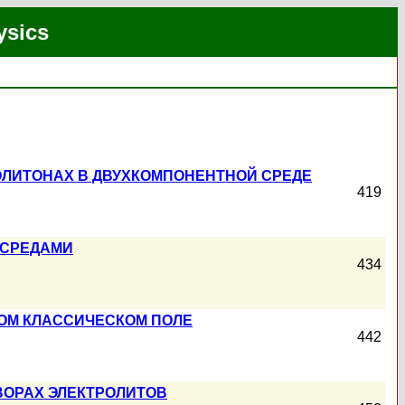
ysics
ОЛИТОНАХ В ДВУХКОМПОНЕНТНОЙ СРЕДЕ
419
 СРЕДАМИ
434
ОМ КЛАССИЧЕСКОМ ПОЛЕ
442
ВОРАХ ЭЛЕКТРОЛИТОВ