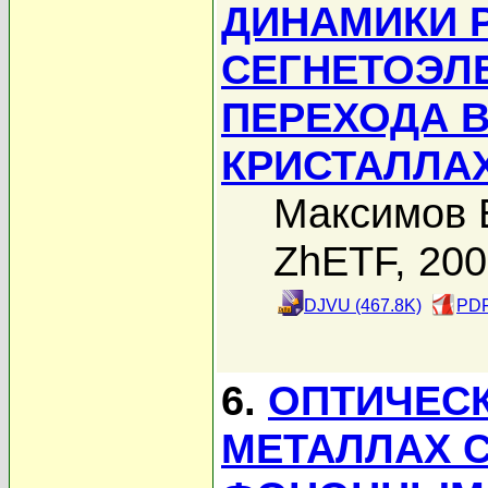
ДИНАМИКИ 
СЕГНЕТОЭЛ
ПЕРЕХОДА 
КРИСТАЛЛА
Максимов Е
ZhETF, 20
DJVU (467.8K)
PDF
6.
ОПТИЧЕСК
МЕТАЛЛАХ 