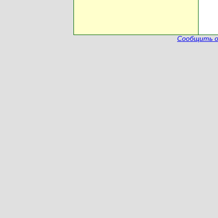
Сообщить о