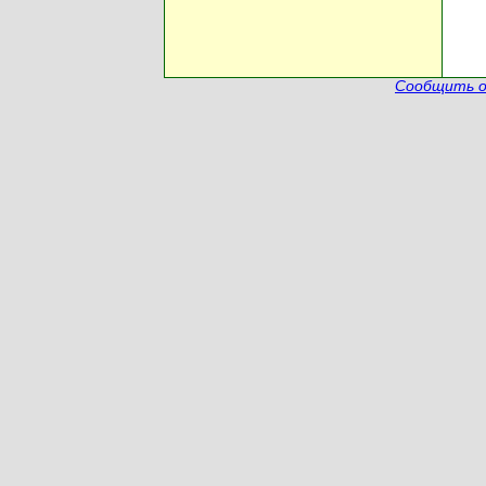
Сообщить о