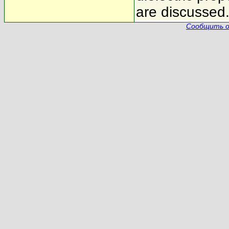
are discussed
Сообщить о