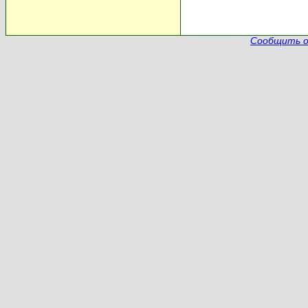
Сообщить о