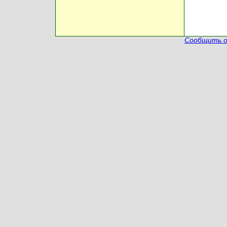
Сообщить о