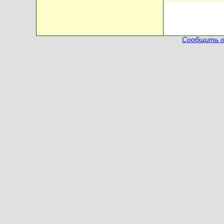
Сообщить о