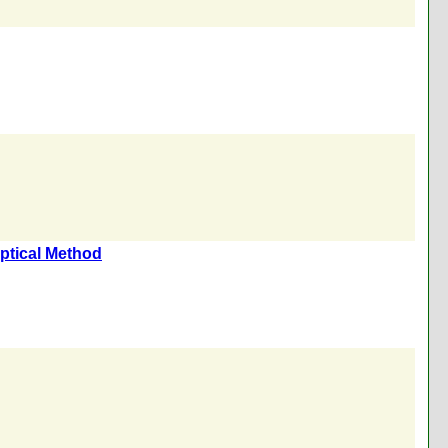
optical Method