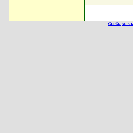
Сообщить о