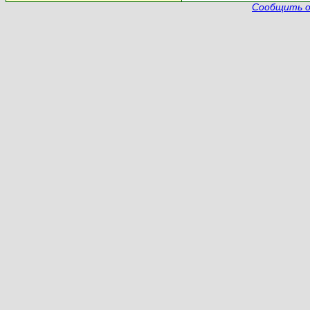
Сообщить о