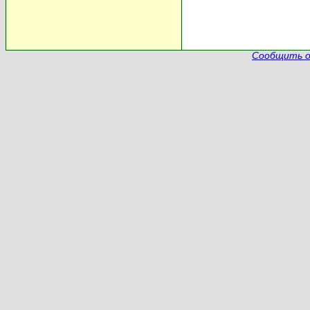
Сообщить о