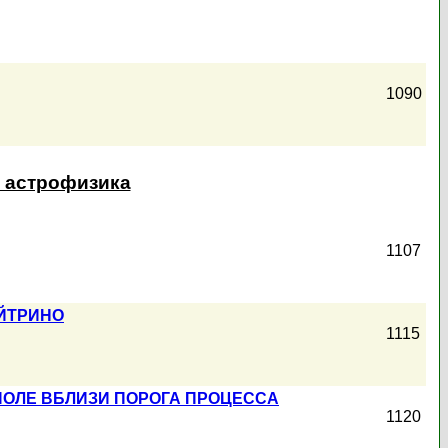
1090
и астрофизика
1107
ЙТРИНО
1115
ПОЛЕ ВБЛИЗИ ПОРОГА ПРОЦЕССА
1120