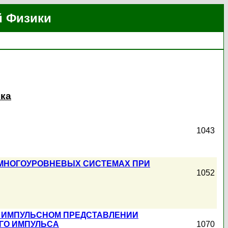
й Физики
ика
1043
 МНОГОУРОВНЕВЫХ СИСТЕМАХ ПРИ
1052
 ИМПУЛЬСНОМ ПРЕДСТАВЛЕНИИ
ГО ИМПУЛЬСА
1070