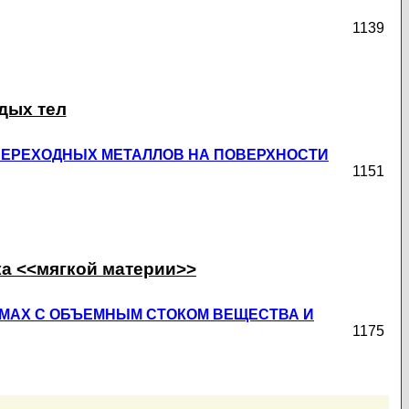
1139
дых тел
ЕРЕХОДНЫХ МЕТАЛЛОВ НА ПОВЕРХНОСТИ
1151
ка <<мягкой материи>>
МАХ С ОБЪЕМНЫМ СТОКОМ ВЕЩЕСТВА И
1175