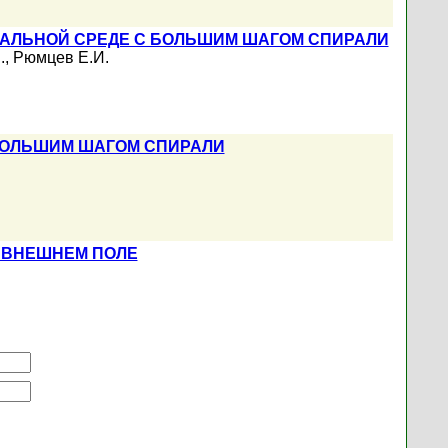
АЛЬНОЙ СРЕДЕ С БОЛЬШИМ ШАГОМ СПИРАЛИ
.
,
Рюмцев Е.И.
 БОЛЬШИМ ШАГОМ СПИРАЛИ
 ВНЕШНЕМ ПОЛЕ