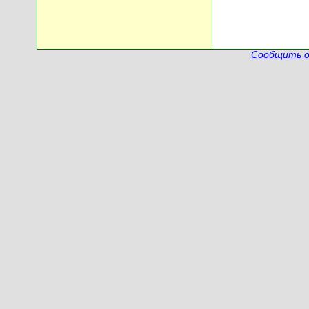
Сообщить о