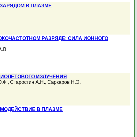
ЗАРЯДОМ В ПЛАЗМЕ
КОЧАСТОТНОМ РАЗРЯДЕ: СИЛА ИОННОГО
.В.
ФИОЛЕТОВОГО ИЗЛУЧЕНИЯ
О.Ф.
,
Старостин А.Н.
,
Саркаров Н.Э.
ИМОДЕЙСТВИЕ В ПЛАЗМЕ