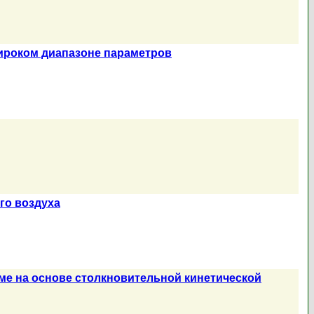
ироком диапазоне параметров
го воздуха
ме на основе столкновительной кинетической