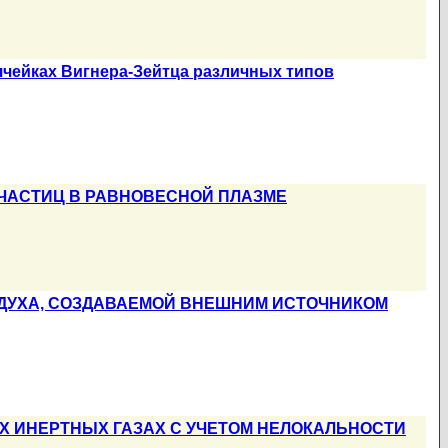
ячейках Вигнера-Зейтца различных типов
ЧАСТИЦ В РАВНОВЕСНОЙ ПЛАЗМЕ
ЗДУХА, СОЗДАВАЕМОЙ ВНЕШНИМ ИСТОЧНИКОМ
 ИНЕРТНЫХ ГАЗАХ С УЧЕТОМ НЕЛОКАЛЬНОСТИ