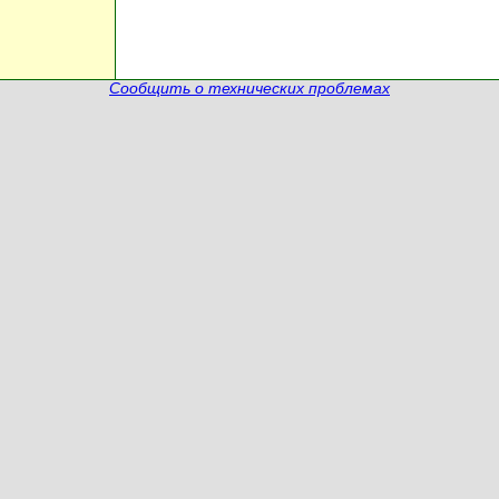
Сообщить о технических проблемах