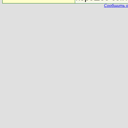
Сообщить о