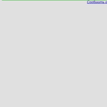
Сообщить о