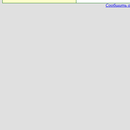
Сообщить о