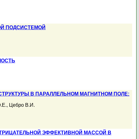
ОЙ ПОДСИСТЕМОЙ
МОСТЬ
ТРУКТУРЫ В ПАРАЛЛЕЛЬНОМ МАГНИТНОМ ПОЛЕ:
.Е.
,
Цебро В.И.
ТРИЦАТЕЛЬНОЙ ЭФФЕКТИВНОЙ МАССОЙ В