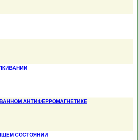
ЛКИВАНИИ
ОВАННОМ АНТИФЕРРОМАГНЕТИКЕ
ДЯЩЕМ СОСТОЯНИИ