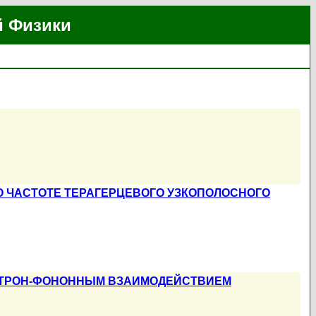
й Физики
 ЧАСТОТЕ ТЕРАГЕРЦЕВОГО УЗКОПОЛОСНОГО
КТРОН-ФОНОННЫМ ВЗАИМОДЕЙСТВИЕМ