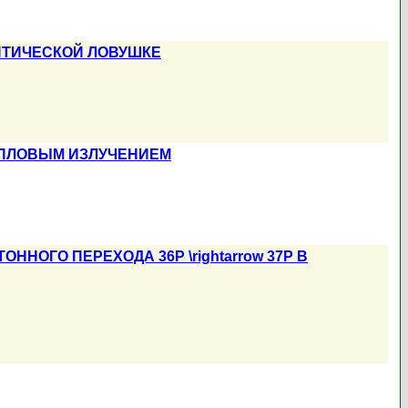
ПТИЧЕСКОЙ ЛОВУШКЕ
ТЕПЛОВЫМ ИЗЛУЧЕНИЕМ
НОГО ПЕРЕХОДА 36P \rightarrow 37P В