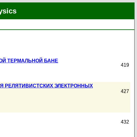
ysics
ОЙ ТЕРМАЛЬНОЙ БАНЕ
419
ИЯ РЕЛЯТИВИСТСКИХ ЭЛЕКТРОННЫХ
427
432