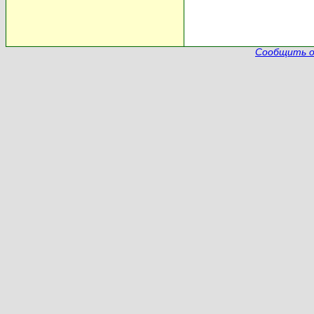
Сообщить о