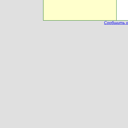
Сообщить о