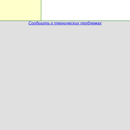
Сообщить о технических проблемах