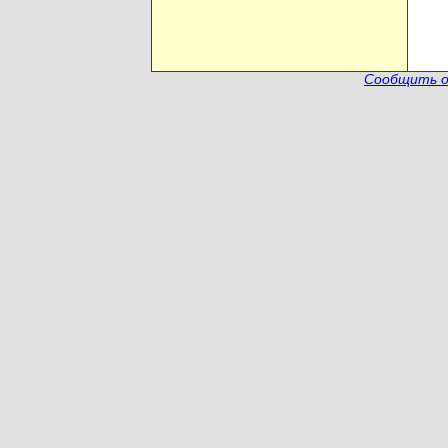
Сообщить о