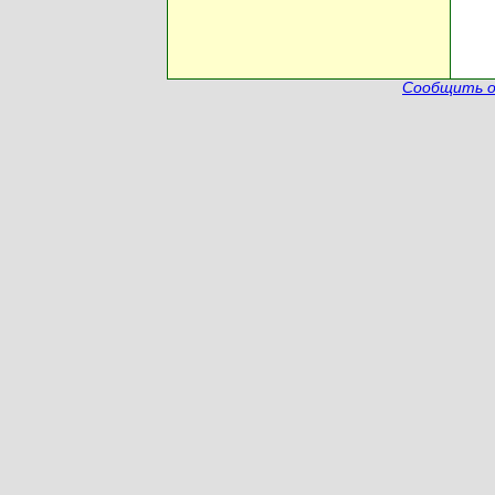
Сообщить о