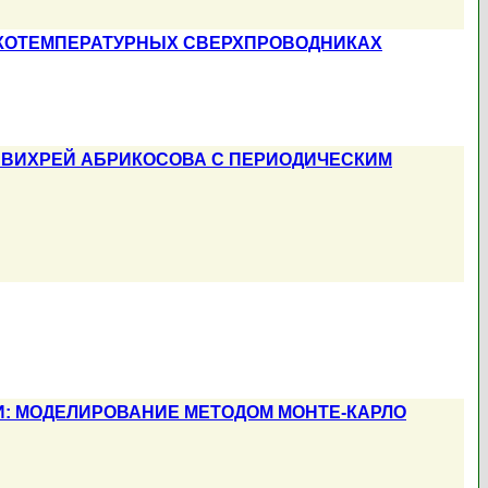
КОТЕМПЕРАТУРНЫХ СВЕРХПРОВОДНИКАХ
 ВИХРЕЙ АБРИКОСОВА С ПЕРИОДИЧЕСКИМ
: МОДЕЛИРОВАНИЕ МЕТОДОМ МОНТЕ-КАРЛО