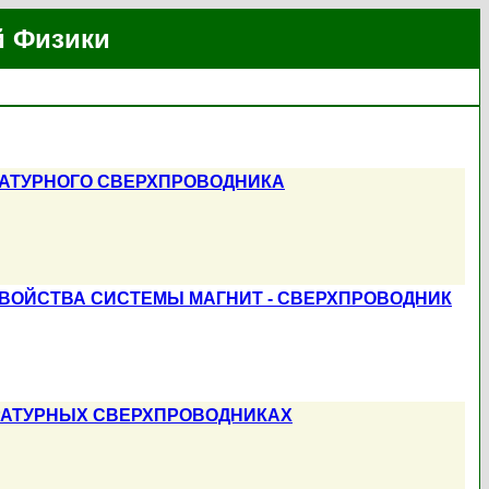
й Физики
АТУРНОГО СВЕРХПРОВОДНИКА
ВОЙСТВА СИСТЕМЫ МАГНИТ - СВЕРХПРОВОДНИК
РАТУРНЫХ СВЕРХПРОВОДНИКАХ