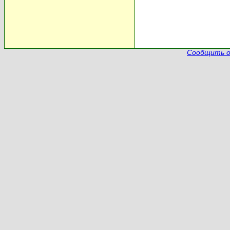
Сообщить о