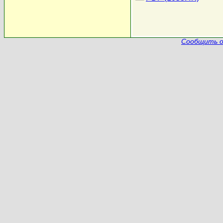
Сообщить о