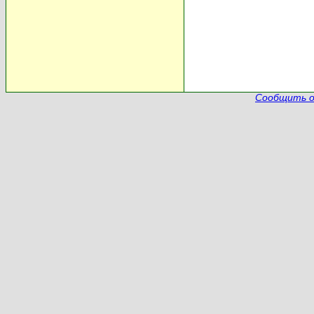
Сообщить о