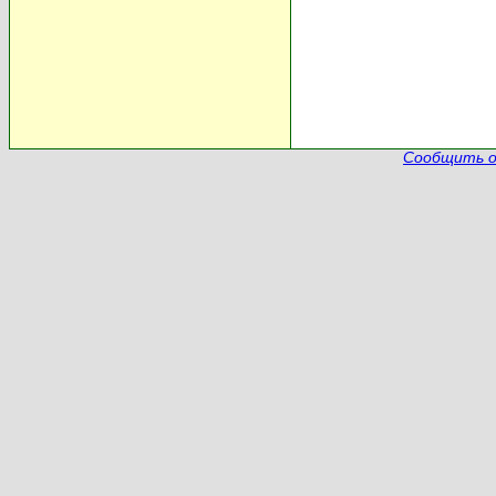
Сообщить о